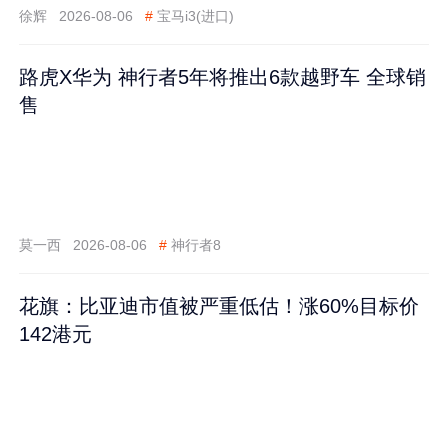
徐辉
2026-08-06
#
宝马i3(进口)
路虎X华为 神行者5年将推出6款越野车 全球销
售
莫一西
2026-08-06
#
神行者8
花旗：比亚迪市值被严重低估！涨60%目标价
142港元