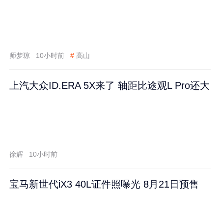
师梦琼
10小时前
#
高山
上汽大众ID.ERA 5X来了 轴距比途观L Pro还大
徐辉
10小时前
宝马新世代iX3 40L证件照曝光 8月21日预售