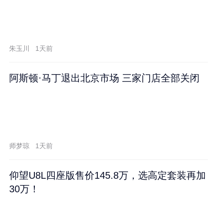
朱玉川
1天前
阿斯顿·马丁退出北京市场 三家门店全部关闭
师梦琼
1天前
仰望U8L四座版售价145.8万，选高定套装再加
30万！