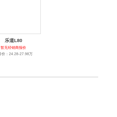
乐道L80
暂无经销商报价
价：24.28-27.98万