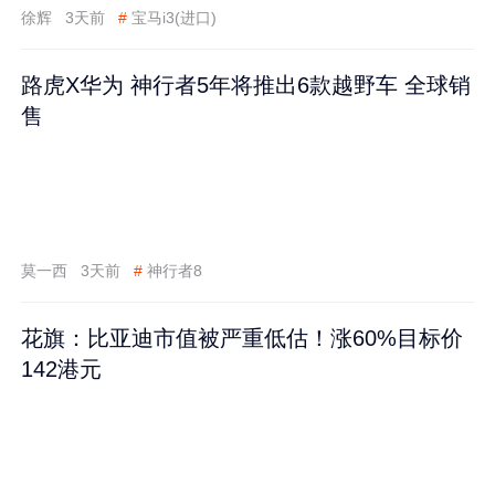
徐辉
3天前
#
宝马i3(进口)
路虎X华为 神行者5年将推出6款越野车 全球销
售
莫一西
3天前
#
神行者8
花旗：比亚迪市值被严重低估！涨60%目标价
142港元