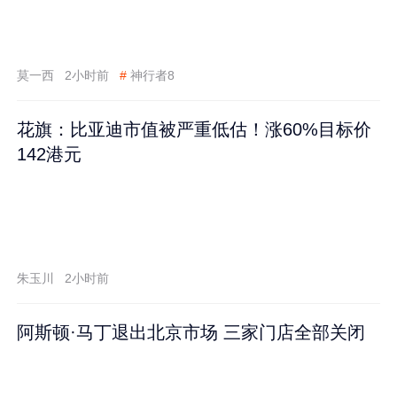
莫一西
2小时前
#
神行者8
花旗：比亚迪市值被严重低估！涨60%目标价
142港元
朱玉川
2小时前
阿斯顿·马丁退出北京市场 三家门店全部关闭