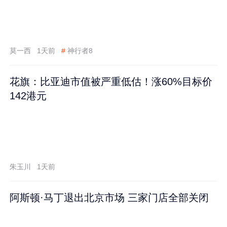
莫一西
1天前
#
神行者8
花旗：比亚迪市值被严重低估！涨60%目标价
142港元
朱玉川
1天前
阿斯顿·马丁退出北京市场 三家门店全部关闭