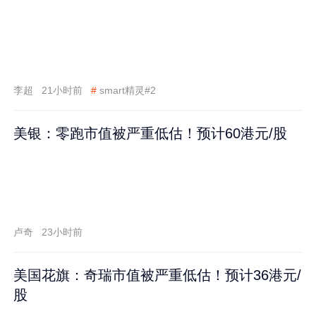
李超
21小时前
#
smart精灵#2
美银：零跑市值被严重低估！预计60港元/股
卢奇
23小时前
美国花旗：奇瑞市值被严重低估！预计36港元/
股