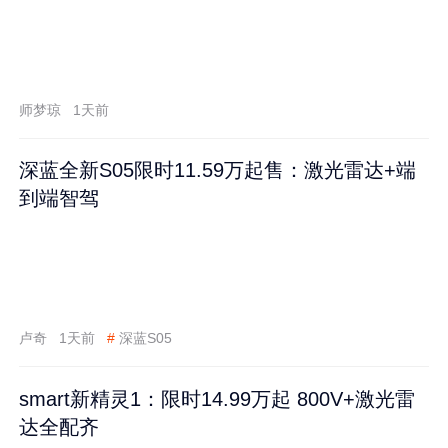
师梦琼
1天前
深蓝全新S05限时11.59万起售：激光雷达+端
到端智驾
卢奇
1天前
#
深蓝S05
smart新精灵1：限时14.99万起 800V+激光雷
达全配齐