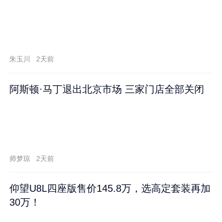
朱玉川
2天前
阿斯顿·马丁退出北京市场 三家门店全部关闭
师梦琼
2天前
仰望U8L四座版售价145.8万，选高定套装再加
30万！