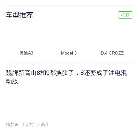
车型推荐
推荐
奥迪A3
Model 3
ID.4 CROZZ
魏牌新高山8和9都换脸了，8还变成了油电混
动版
师梦琼
1天前
#
高山