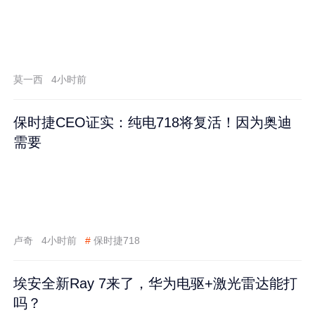
莫一西
4小时前
保时捷CEO证实：纯电718将复活！因为奥迪
需要
卢奇
4小时前
#
保时捷718
埃安全新Ray 7来了，华为电驱+激光雷达能打
吗？