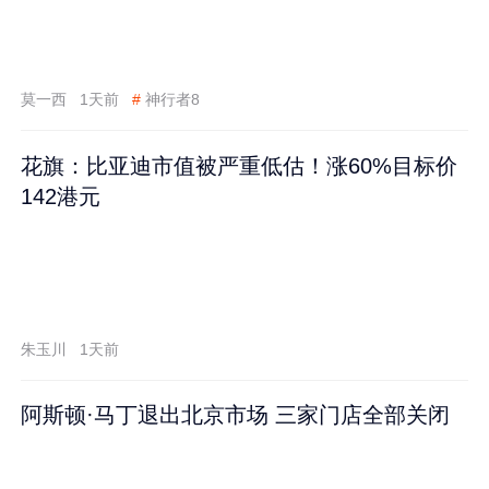
莫一西
1天前
#
神行者8
花旗：比亚迪市值被严重低估！涨60%目标价
142港元
朱玉川
1天前
阿斯顿·马丁退出北京市场 三家门店全部关闭