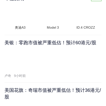
奥迪A3
Model 3
ID.4 CROZZ
美银：零跑市值被严重低估！预计60港元/股
卢奇
9小时前
美国花旗：奇瑞市值被严重低估！预计36港元/
股