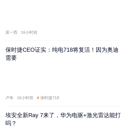
莫一西
16小时前
保时捷CEO证实：纯电718将复活！因为奥迪
需要
卢奇
16小时前
#
保时捷718
埃安全新Ray 7来了，华为电驱+激光雷达能打
吗？