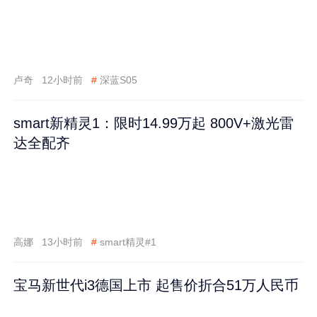
卢奇
12小时前
#
深蓝S05
smart新精灵1：限时14.99万起 800V+激光雷
达全配齐
高娜
13小时前
#
smart精灵#1
宝马新世代i3德国上市 起售价折合51万人民币