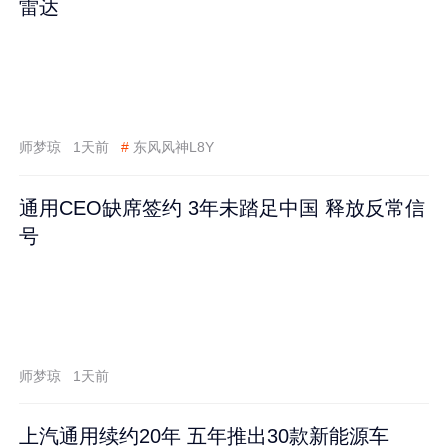
雷达
师梦琼
1天前
#
东风风神L8Y
通用CEO缺席签约 3年未踏足中国 释放反常信
号
师梦琼
1天前
上汽通用续约20年 五年推出30款新能源车