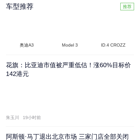
车型推荐
推荐
奥迪A3
Model 3
ID.4 CROZZ
花旗：比亚迪市值被严重低估！涨60%目标价
142港元
朱玉川
19小时前
阿斯顿·马丁退出北京市场 三家门店全部关闭