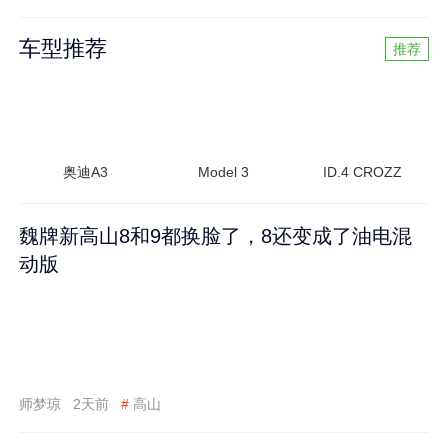
车型推荐
推荐
奥迪A3
Model 3
ID.4 CROZZ
魏牌新高山8和9都换脸了，8还变成了油电混
动版
师梦琼
2天前
#
高山