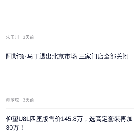
朱玉川
3天前
阿斯顿·马丁退出北京市场 三家门店全部关闭
师梦琼
3天前
仰望U8L四座版售价145.8万，选高定套装再加
30万！