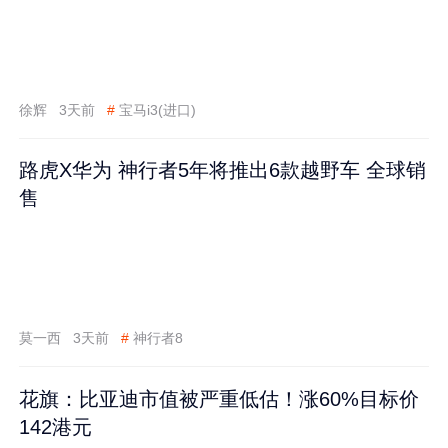
徐辉
3天前
#
宝马i3(进口)
路虎X华为 神行者5年将推出6款越野车 全球销
售
莫一西
3天前
#
神行者8
花旗：比亚迪市值被严重低估！涨60%目标价
142港元