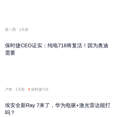
莫一西
1天前
保时捷CEO证实：纯电718将复活！因为奥迪
需要
卢奇
1天前
#
保时捷718
埃安全新Ray 7来了，华为电驱+激光雷达能打
吗？