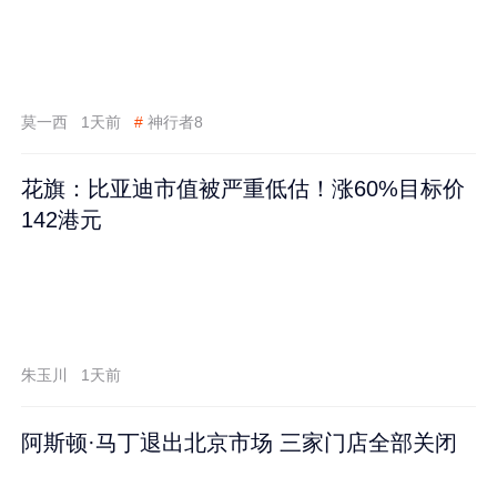
莫一西
1天前
#
神行者8
花旗：比亚迪市值被严重低估！涨60%目标价
142港元
朱玉川
1天前
阿斯顿·马丁退出北京市场 三家门店全部关闭