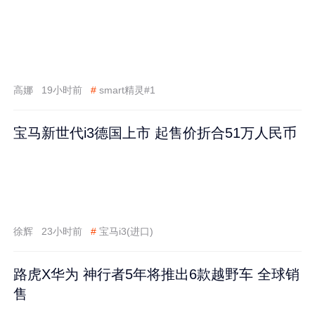
高娜
19小时前
#
smart精灵#1
宝马新世代i3德国上市 起售价折合51万人民币
徐辉
23小时前
#
宝马i3(进口)
路虎X华为 神行者5年将推出6款越野车 全球销
售