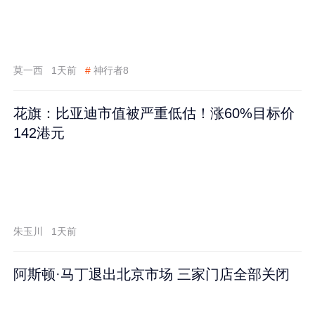
莫一西
1天前
#
神行者8
花旗：比亚迪市值被严重低估！涨60%目标价
142港元
朱玉川
1天前
阿斯顿·马丁退出北京市场 三家门店全部关闭