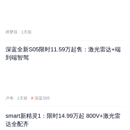
师梦琼
1天前
深蓝全新S05限时11.59万起售：激光雷达+端
到端智驾
卢奇
1天前
#
深蓝S05
smart新精灵1：限时14.99万起 800V+激光雷
达全配齐