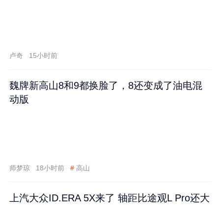
卢奇
15小时前
魏牌新高山8和9都换脸了，8还变成了油电混
动版
师梦琼
18小时前
#
高山
上汽大众ID.ERA 5X来了 轴距比途观L Pro还大