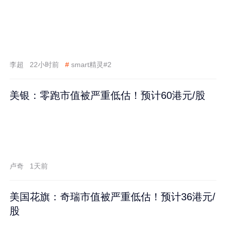
李超
22小时前
#
smart精灵#2
美银：零跑市值被严重低估！预计60港元/股
卢奇
1天前
美国花旗：奇瑞市值被严重低估！预计36港元/
股