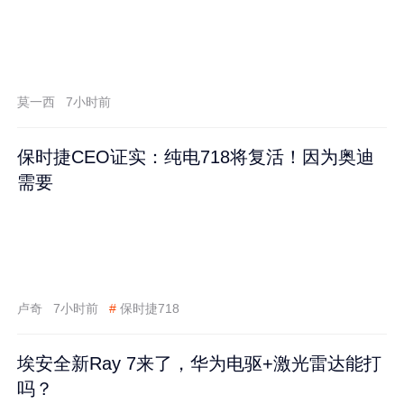
莫一西
7小时前
保时捷CEO证实：纯电718将复活！因为奥迪
需要
卢奇
7小时前
#
保时捷718
埃安全新Ray 7来了，华为电驱+激光雷达能打
吗？