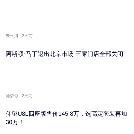
朱玉川
2天前
阿斯顿·马丁退出北京市场 三家门店全部关闭
师梦琼
2天前
仰望U8L四座版售价145.8万，选高定套装再加
30万！