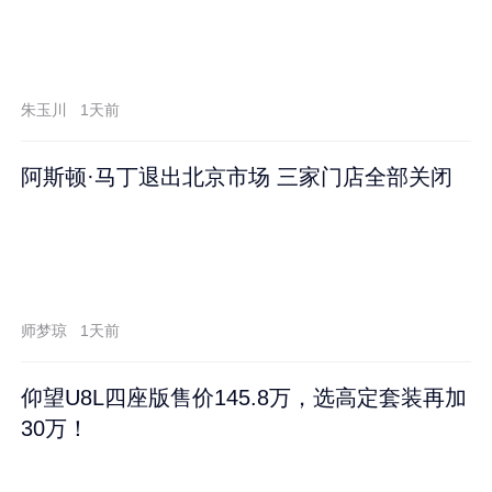
朱玉川
1天前
阿斯顿·马丁退出北京市场 三家门店全部关闭
师梦琼
1天前
仰望U8L四座版售价145.8万，选高定套装再加
30万！