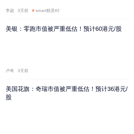
李超
3天前
#
smart精灵#2
美银：零跑市值被严重低估！预计60港元/股
卢奇
3天前
美国花旗：奇瑞市值被严重低估！预计36港元/
股