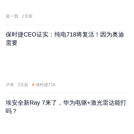
莫一西
2天前
保时捷CEO证实：纯电718将复活！因为奥迪
需要
卢奇
2天前
#
保时捷718
埃安全新Ray 7来了，华为电驱+激光雷达能打
吗？