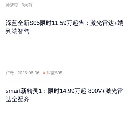
师梦琼
3天前
深蓝全新S05限时11.59万起售：激光雷达+端
到端智驾
卢奇
2026-08-06
#
深蓝S05
smart新精灵1：限时14.99万起 800V+激光雷
达全配齐