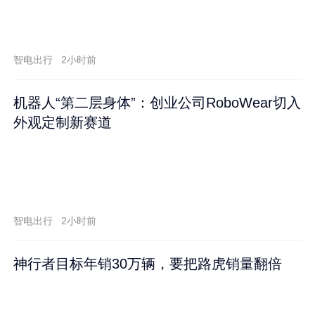
智电出行
2小时前
机器人“第二层身体”：创业公司RoboWear切入
外观定制新赛道
智电出行
2小时前
神行者目标年销30万辆，要把路虎销量翻倍