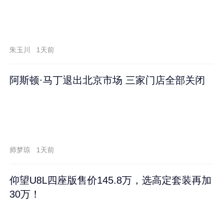
朱玉川
1天前
阿斯顿·马丁退出北京市场 三家门店全部关闭
师梦琼
1天前
仰望U8L四座版售价145.8万，选高定套装再加
30万！