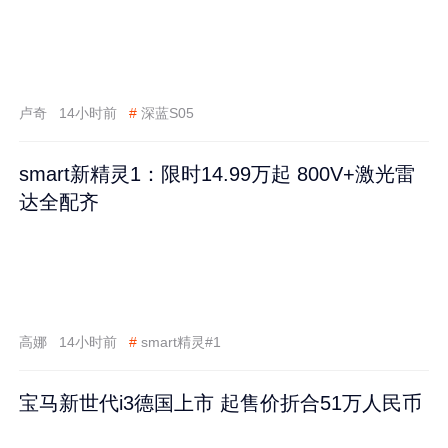
卢奇
14小时前
#
深蓝S05
smart新精灵1：限时14.99万起 800V+激光雷
达全配齐
高娜
14小时前
#
smart精灵#1
宝马新世代i3德国上市 起售价折合51万人民币