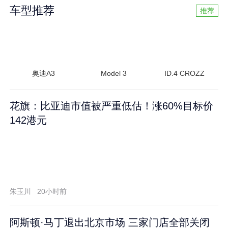
车型推荐
推荐
奥迪A3
Model 3
ID.4 CROZZ
花旗：比亚迪市值被严重低估！涨60%目标价
142港元
朱玉川
20小时前
阿斯顿·马丁退出北京市场 三家门店全部关闭