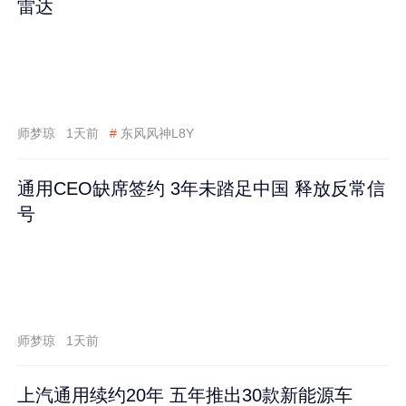
雷达
师梦琼
1天前
#
东风风神L8Y
通用CEO缺席签约 3年未踏足中国 释放反常信
号
师梦琼
1天前
上汽通用续约20年 五年推出30款新能源车