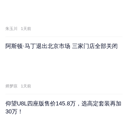
朱玉川
1天前
阿斯顿·马丁退出北京市场 三家门店全部关闭
师梦琼
1天前
仰望U8L四座版售价145.8万，选高定套装再加
30万！