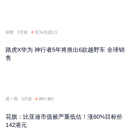
徐辉
3天前
#
宝马i3(进口)
路虎X华为 神行者5年将推出6款越野车 全球销
售
莫一西
3天前
#
神行者8
花旗：比亚迪市值被严重低估！涨60%目标价
142港元