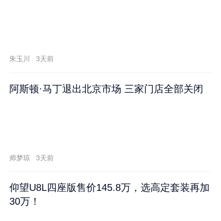
朱玉川
3天前
阿斯顿·马丁退出北京市场 三家门店全部关闭
师梦琼
3天前
仰望U8L四座版售价145.8万，选高定套装再加
30万！