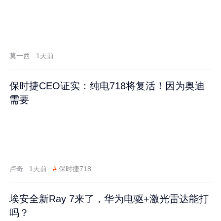
莫一西
1天前
保时捷CEO证实：纯电718将复活！因为奥迪
需要
卢奇
1天前
#
保时捷718
埃安全新Ray 7来了，华为电驱+激光雷达能打
吗？