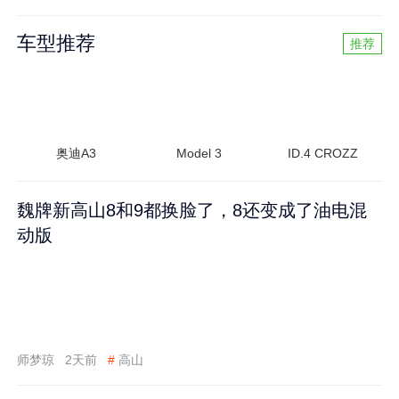
车型推荐
推荐
奥迪A3
Model 3
ID.4 CROZZ
魏牌新高山8和9都换脸了，8还变成了油电混
动版
师梦琼
2天前
#
高山