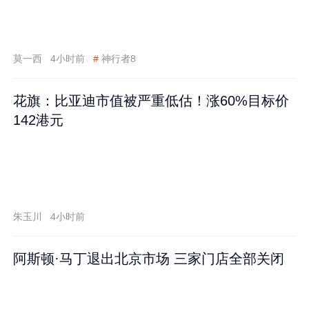
莫一西
4小时前
#
神行者8
花旗：比亚迪市值被严重低估！涨60%目标价
142港元
朱玉川
4小时前
阿斯顿·马丁退出北京市场 三家门店全部关闭