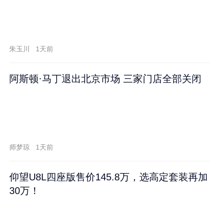
朱玉川
1天前
阿斯顿·马丁退出北京市场 三家门店全部关闭
师梦琼
1天前
仰望U8L四座版售价145.8万，选高定套装再加
30万！