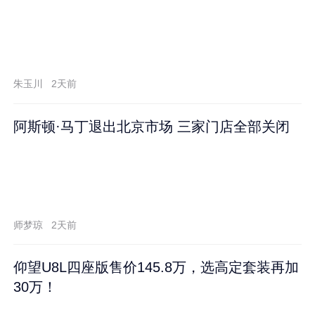
朱玉川
2天前
阿斯顿·马丁退出北京市场 三家门店全部关闭
师梦琼
2天前
仰望U8L四座版售价145.8万，选高定套装再加
30万！