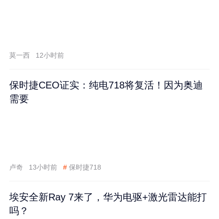
莫一西
12小时前
保时捷CEO证实：纯电718将复活！因为奥迪
需要
卢奇
13小时前
#
保时捷718
埃安全新Ray 7来了，华为电驱+激光雷达能打
吗？