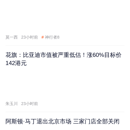
莫一西
23小时前
#
神行者8
花旗：比亚迪市值被严重低估！涨60%目标价
142港元
朱玉川
23小时前
阿斯顿·马丁退出北京市场 三家门店全部关闭