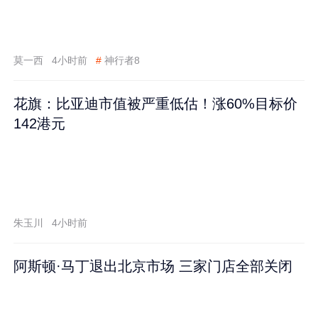
莫一西
4小时前
#
神行者8
花旗：比亚迪市值被严重低估！涨60%目标价
142港元
朱玉川
4小时前
阿斯顿·马丁退出北京市场 三家门店全部关闭