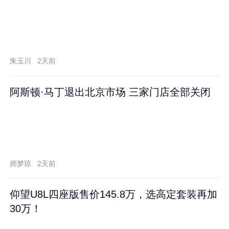
朱玉川
2天前
阿斯顿·马丁退出北京市场 三家门店全部关闭
师梦琼
2天前
仰望U8L四座版售价145.8万，选高定套装再加
30万！