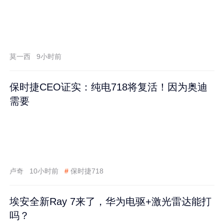
莫一西
9小时前
保时捷CEO证实：纯电718将复活！因为奥迪
需要
卢奇
10小时前
#
保时捷718
埃安全新Ray 7来了，华为电驱+激光雷达能打
吗？