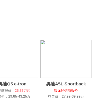
奥迪Q5 e-tron
奥迪A5L Sportback
销商报价：
26.85万起
暂无经销商报价
价：29.85-43.25万
指导价：27.99-39.99万