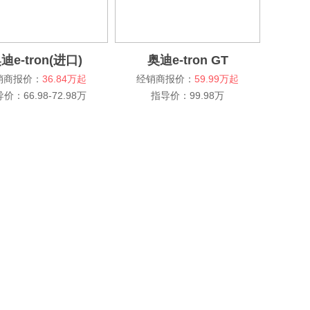
迪e-tron(进口)
奥迪e-tron GT
销商报价：
36.84万起
经销商报价：
59.99万起
价：66.98-72.98万
指导价：99.98万