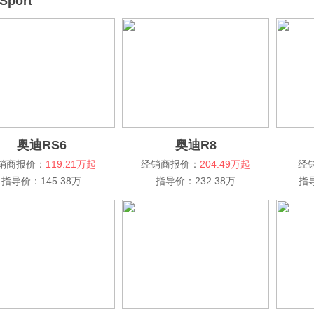
Sport
奥迪RS6
奥迪R8
销商报价：
119.21万起
经销商报价：
204.49万起
经
指导价：145.38万
指导价：232.38万
指导