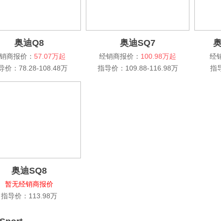
奥迪Q8
奥迪SQ7
奥
销商报价：
57.07万起
经销商报价：
100.98万起
经
价：78.28-108.48万
指导价：109.88-116.98万
指导
奥迪SQ8
暂无经销商报价
指导价：113.98万