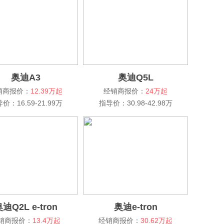
奥迪A3
奥迪Q5L
销商报价：
12.39万起
经销商报价：
24万起
价：16.59-21.99万
指导价：30.98-42.98万
迪Q2L e-tron
奥迪e-tron
销商报价：
13.4万起
经销商报价：
30.62万起