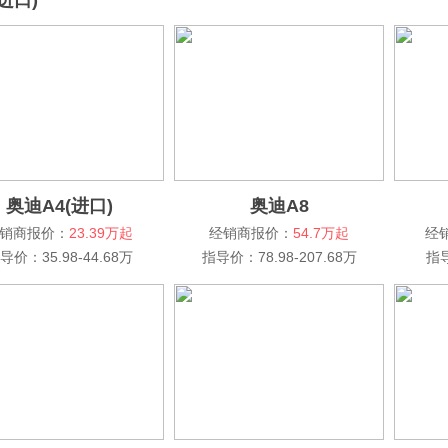
进口)
奥迪A4(进口)
奥迪A8
销商报价：
23.39万起
经销商报价：
54.7万起
经
导价：35.98-44.68万
指导价：78.98-207.68万
指导