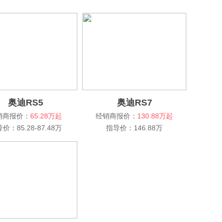
奥迪RS5
奥迪RS7
销商报价：
65.28万起
经销商报价：
130.88万起
价：85.28-87.48万
指导价：146.88万