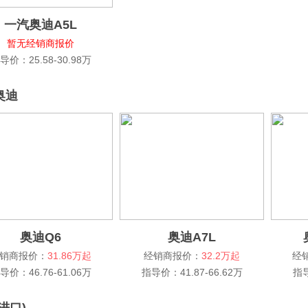
一汽奥迪A5L
暂无经销商报价
导价：25.58-30.98万
奥迪
奥迪Q6
奥迪A7L
销商报价：
31.86万起
经销商报价：
32.2万起
经
导价：46.76-61.06万
指导价：41.87-66.62万
指导