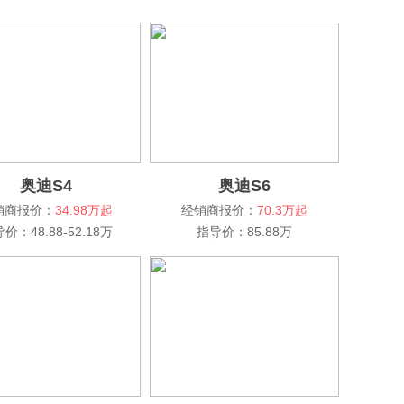
奥迪S4
奥迪S6
销商报价：
34.98万起
经销商报价：
70.3万起
价：48.88-52.18万
指导价：85.88万