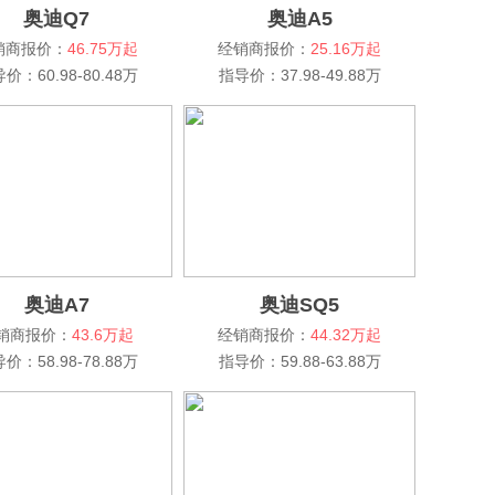
奥迪Q7
奥迪A5
销商报价：
46.75万起
经销商报价：
25.16万起
价：60.98-80.48万
指导价：37.98-49.88万
奥迪A7
奥迪SQ5
销商报价：
43.6万起
经销商报价：
44.32万起
价：58.98-78.88万
指导价：59.88-63.88万