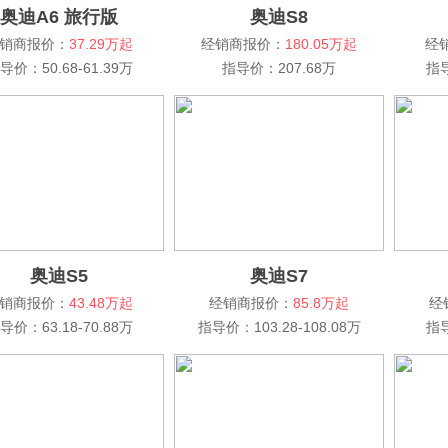
奥迪A6 旅行版
奥迪S8
销商报价：
37.29万起
经销商报价：
180.05万起
经
导价：50.68-61.39万
指导价：207.68万
指导
奥迪S5
奥迪S7
销商报价：
43.48万起
经销商报价：
85.8万起
经
导价：63.18-70.88万
指导价：103.28-108.08万
指导