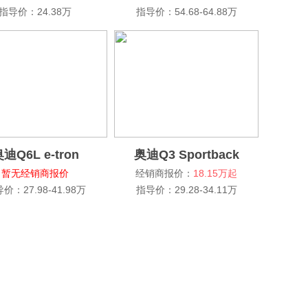
指导价：24.38万
指导价：54.68-64.88万
迪Q6L e-tron
奥迪Q3 Sportback
暂无经销商报价
经销商报价：
18.15万起
价：27.98-41.98万
指导价：29.28-34.11万