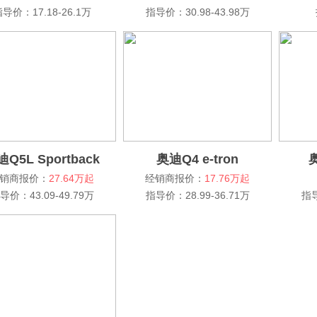
导价：17.18-26.1万
指导价：30.98-43.98万
Q5L Sportback
奥迪Q4 e-tron
奥
销商报价：
27.64万起
经销商报价：
17.76万起
导价：43.09-49.79万
指导价：28.99-36.71万
指导