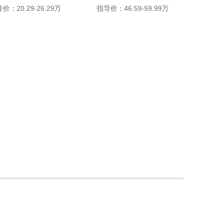
价：20.29-26.29万
指导价：46.59-59.99万