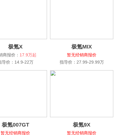
极氪X
极氪MIX
销商报价：
17.9万起
暂无经销商报价
指导价：14.9-22万
指导价：27.99-29.99万
极氪007GT
极氪9X
暂无经销商报价
暂无经销商报价