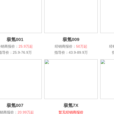
极氪001
极氪009
经销商报价：
25.9万起
经销商报价：
50万起
经
指导价：25.9-76.9万
指导价：43.9-89.9万
极氪007
极氪7X
销商报价：
20.99万起
暂无经销商报价