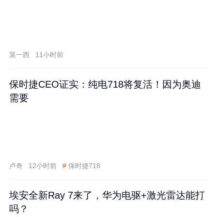
莫一西
11小时前
保时捷CEO证实：纯电718将复活！因为奥迪
需要
卢奇
12小时前
#
保时捷718
埃安全新Ray 7来了，华为电驱+激光雷达能打
吗？