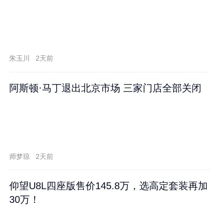
朱玉川
2天前
阿斯顿·马丁退出北京市场 三家门店全部关闭
师梦琼
2天前
仰望U8L四座版售价145.8万，选高定套装再加
30万！