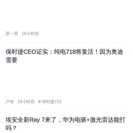
莫一西
18小时前
保时捷CEO证实：纯电718将复活！因为奥迪
需要
卢奇
19小时前
#
保时捷718
埃安全新Ray 7来了，华为电驱+激光雷达能打
吗？