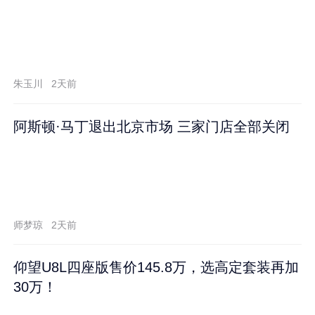
朱玉川
2天前
阿斯顿·马丁退出北京市场 三家门店全部关闭
师梦琼
2天前
仰望U8L四座版售价145.8万，选高定套装再加
30万！