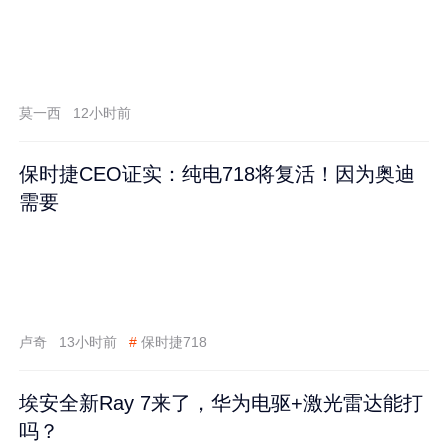
莫一西
12小时前
保时捷CEO证实：纯电718将复活！因为奥迪
需要
卢奇
13小时前
#
保时捷718
埃安全新Ray 7来了，华为电驱+激光雷达能打
吗？