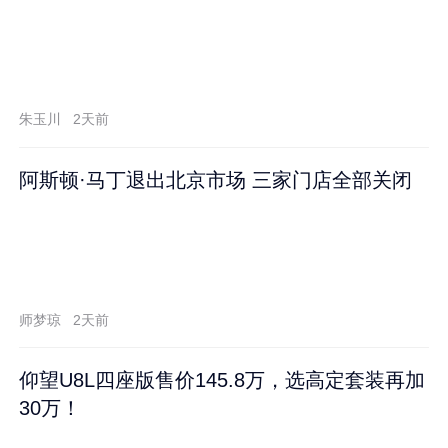
朱玉川
2天前
阿斯顿·马丁退出北京市场 三家门店全部关闭
师梦琼
2天前
仰望U8L四座版售价145.8万，选高定套装再加
30万！