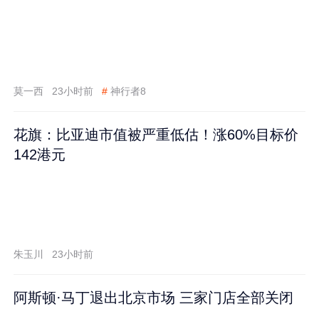
莫一西
23小时前
#
神行者8
花旗：比亚迪市值被严重低估！涨60%目标价
142港元
朱玉川
23小时前
阿斯顿·马丁退出北京市场 三家门店全部关闭