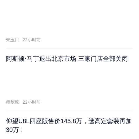
朱玉川
22小时前
阿斯顿·马丁退出北京市场 三家门店全部关闭
师梦琼
22小时前
仰望U8L四座版售价145.8万，选高定套装再加
30万！