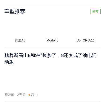
车型推荐
推荐
奥迪A3
Model 3
ID.4 CROZZ
魏牌新高山8和9都换脸了，8还变成了油电混
动版
师梦琼
2天前
#
高山