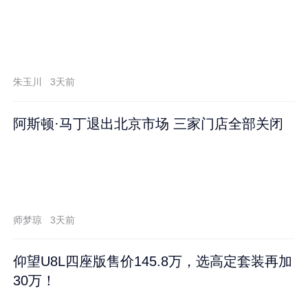
朱玉川
3天前
阿斯顿·马丁退出北京市场 三家门店全部关闭
师梦琼
3天前
仰望U8L四座版售价145.8万，选高定套装再加
30万！