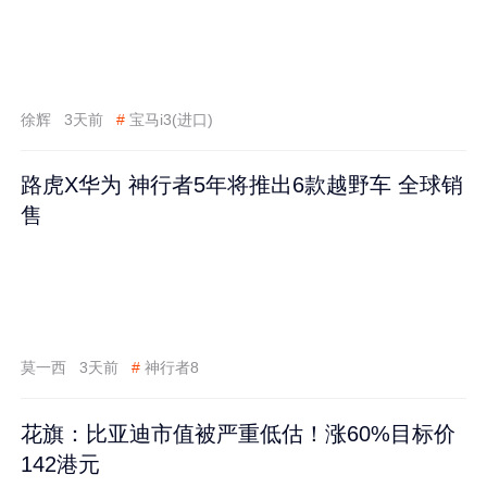
徐辉
3天前
#
宝马i3(进口)
路虎X华为 神行者5年将推出6款越野车 全球销
售
莫一西
3天前
#
神行者8
花旗：比亚迪市值被严重低估！涨60%目标价
142港元