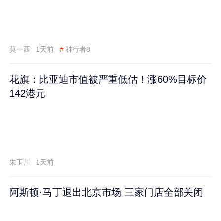
莫一西
1天前
#
神行者8
花旗：比亚迪市值被严重低估！涨60%目标价
142港元
朱玉川
1天前
阿斯顿·马丁退出北京市场 三家门店全部关闭