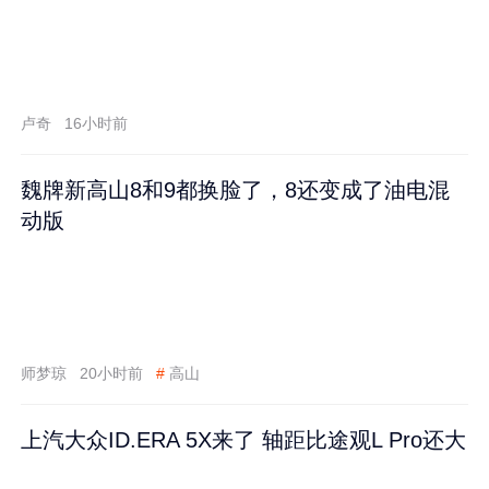
卢奇
16小时前
魏牌新高山8和9都换脸了，8还变成了油电混
动版
师梦琼
20小时前
#
高山
上汽大众ID.ERA 5X来了 轴距比途观L Pro还大