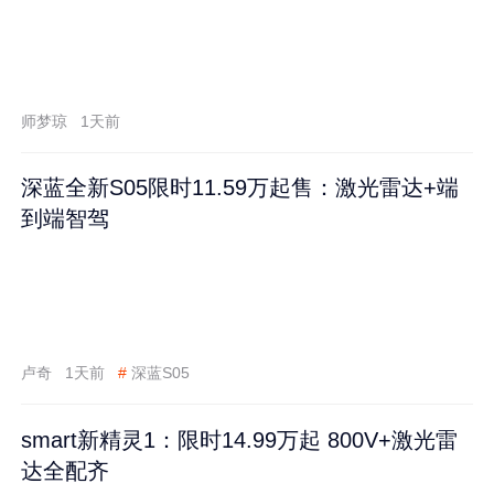
师梦琼
1天前
深蓝全新S05限时11.59万起售：激光雷达+端
到端智驾
卢奇
1天前
#
深蓝S05
smart新精灵1：限时14.99万起 800V+激光雷
达全配齐