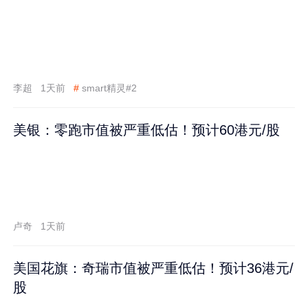
李超
1天前
#
smart精灵#2
美银：零跑市值被严重低估！预计60港元/股
卢奇
1天前
美国花旗：奇瑞市值被严重低估！预计36港元/
股