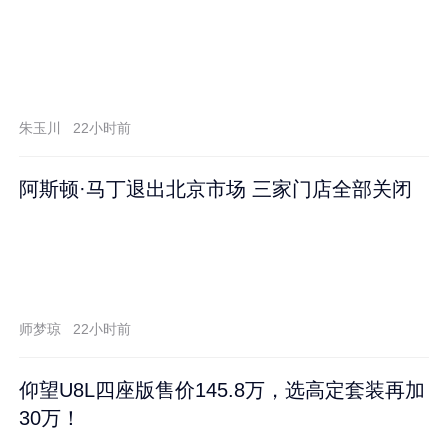
朱玉川
22小时前
阿斯顿·马丁退出北京市场 三家门店全部关闭
师梦琼
22小时前
仰望U8L四座版售价145.8万，选高定套装再加
30万！