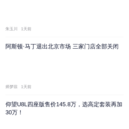
朱玉川
1天前
阿斯顿·马丁退出北京市场 三家门店全部关闭
师梦琼
1天前
仰望U8L四座版售价145.8万，选高定套装再加
30万！