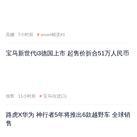
高娜
7小时前
#
smart精灵#1
宝马新世代i3德国上市 起售价折合51万人民币
徐辉
11小时前
#
宝马i3(进口)
路虎X华为 神行者5年将推出6款越野车 全球销
售