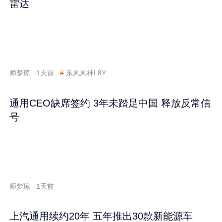
雷达
师梦琼
1天前
#
东风风神L8Y
通用CEO缺席签约 3年未踏足中国 释放反常信
号
师梦琼
1天前
上汽通用续约20年 五年推出30款新能源车