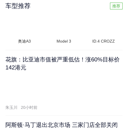
车型推荐
推荐
奥迪A3
Model 3
ID.4 CROZZ
花旗：比亚迪市值被严重低估！涨60%目标价
142港元
朱玉川
20小时前
阿斯顿·马丁退出北京市场 三家门店全部关闭