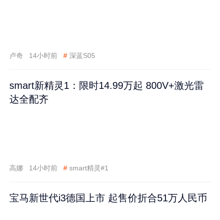
卢奇
14小时前
#
深蓝S05
smart新精灵1：限时14.99万起 800V+激光雷
达全配齐
高娜
14小时前
#
smart精灵#1
宝马新世代i3德国上市 起售价折合51万人民币