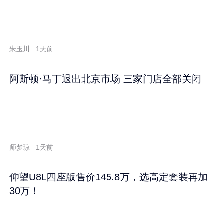
朱玉川
1天前
阿斯顿·马丁退出北京市场 三家门店全部关闭
师梦琼
1天前
仰望U8L四座版售价145.8万，选高定套装再加
30万！