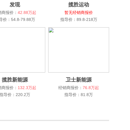
发现
揽胜运动
销商报价：
42.88万起
暂无经销商报价
导价：54.8-79.88万
指导价：89.8-218万
揽胜新能源
卫士新能源
销商报价：
132.3万起
经销商报价：
76.8万起
指导价：220.2万
指导价：81.8万