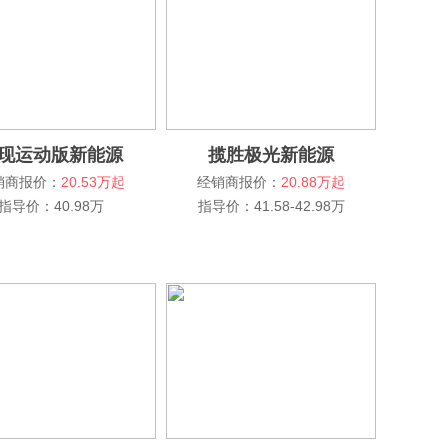
现运动版新能源
揽胜极光新能源
销商报价：
20.53万起
经销商报价：
20.88万起
指导价：40.98万
指导价：41.58-42.98万