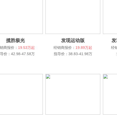
揽胜极光
发现运动版
发
销商报价：
19.53万起
经销商报价：
19.89万起
经
导价：42.98-47.58万
指导价：38.83-41.98万