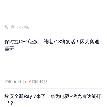
莫一西
8小时前
保时捷CEO证实：纯电718将复活！因为奥迪
需要
卢奇
9小时前
#
保时捷718
埃安全新Ray 7来了，华为电驱+激光雷达能打
吗？