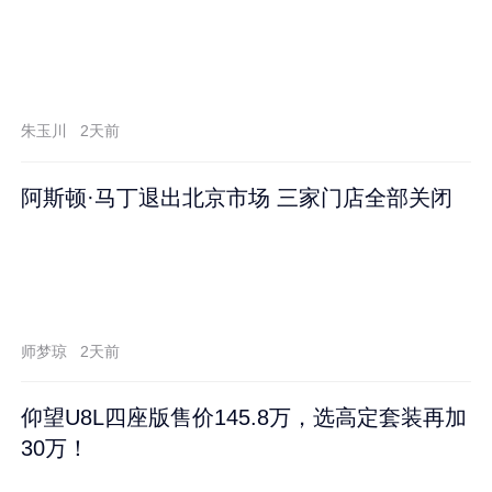
朱玉川
2天前
阿斯顿·马丁退出北京市场 三家门店全部关闭
师梦琼
2天前
仰望U8L四座版售价145.8万，选高定套装再加
30万！