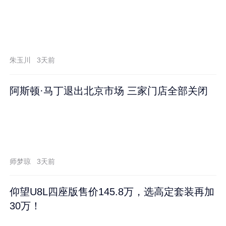
朱玉川
3天前
阿斯顿·马丁退出北京市场 三家门店全部关闭
师梦琼
3天前
仰望U8L四座版售价145.8万，选高定套装再加
30万！