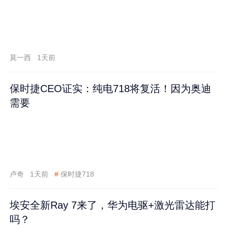
莫一西
1天前
保时捷CEO证实：纯电718将复活！因为奥迪
需要
卢奇
1天前
#
保时捷718
埃安全新Ray 7来了，华为电驱+激光雷达能打
吗？