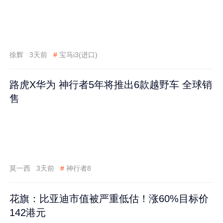
徐辉
3天前
#
宝马i3(进口)
路虎X华为 神行者5年将推出6款越野车 全球销
售
莫一西
3天前
#
神行者8
花旗：比亚迪市值被严重低估！涨60%目标价
142港元