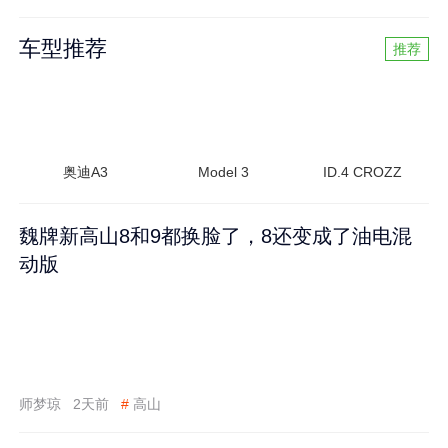
车型推荐
推荐
奥迪A3
Model 3
ID.4 CROZZ
魏牌新高山8和9都换脸了，8还变成了油电混
动版
师梦琼
2天前
#
高山