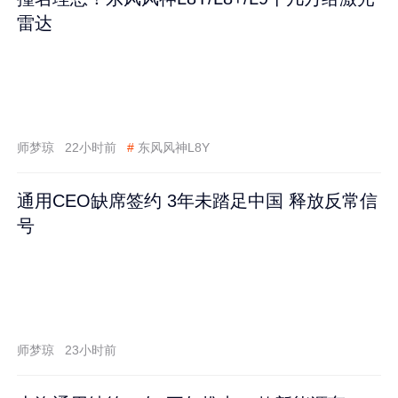
雷达
师梦琼
22小时前
#
东风风神L8Y
通用CEO缺席签约 3年未踏足中国 释放反常信
号
师梦琼
23小时前