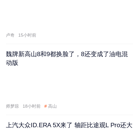
卢奇
15小时前
魏牌新高山8和9都换脸了，8还变成了油电混
动版
师梦琼
18小时前
#
高山
上汽大众ID.ERA 5X来了 轴距比途观L Pro还大