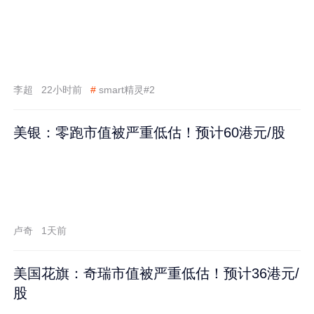
李超
22小时前
#
smart精灵#2
美银：零跑市值被严重低估！预计60港元/股
卢奇
1天前
美国花旗：奇瑞市值被严重低估！预计36港元/
股