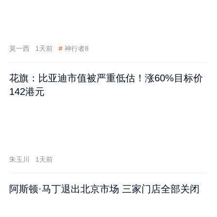
莫一西
1天前
#
神行者8
花旗：比亚迪市值被严重低估！涨60%目标价
142港元
朱玉川
1天前
阿斯顿·马丁退出北京市场 三家门店全部关闭