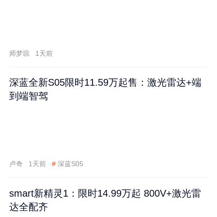
师梦琼
1天前
深蓝全新S05限时11.59万起售：激光雷达+端
到端智驾
卢奇
1天前
#
深蓝S05
smart新精灵1：限时14.99万起 800V+激光雷
达全配齐