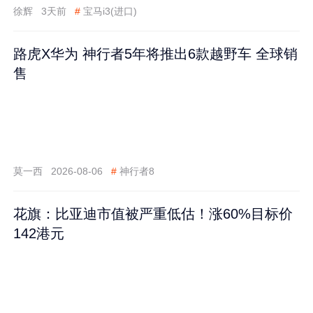
徐辉
3天前
#
宝马i3(进口)
路虎X华为 神行者5年将推出6款越野车 全球销
售
莫一西
2026-08-06
#
神行者8
花旗：比亚迪市值被严重低估！涨60%目标价
142港元