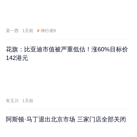
莫一西
1天前
#
神行者8
花旗：比亚迪市值被严重低估！涨60%目标价
142港元
朱玉川
1天前
阿斯顿·马丁退出北京市场 三家门店全部关闭