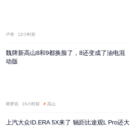
卢奇
12小时前
魏牌新高山8和9都换脸了，8还变成了油电混
动版
师梦琼
15小时前
#
高山
上汽大众ID.ERA 5X来了 轴距比途观L Pro还大