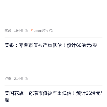
李超
19小时前
#
smart精灵#2
美银：零跑市值被严重低估！预计60港元/股
卢奇
21小时前
美国花旗：奇瑞市值被严重低估！预计36港元/
股