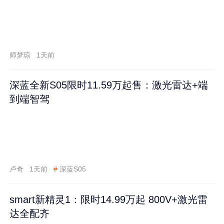
师梦琼
1天前
深蓝全新S05限时11.59万起售：激光雷达+端
到端智驾
卢奇
1天前
#
深蓝S05
smart新精灵1：限时14.99万起 800V+激光雷
达全配齐