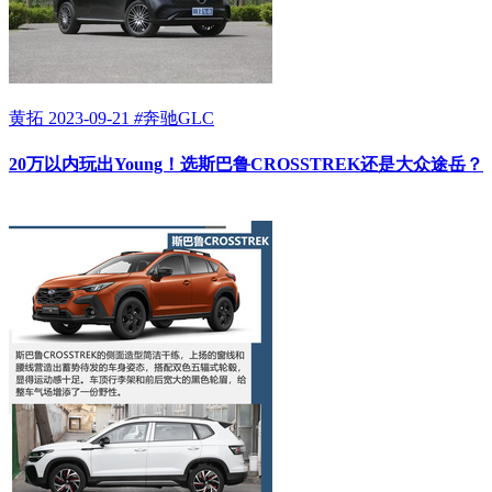
黄拓
2023-09-21
#
奔驰GLC
20万以内玩出Young！选斯巴鲁CROSSTREK还是大众途岳？