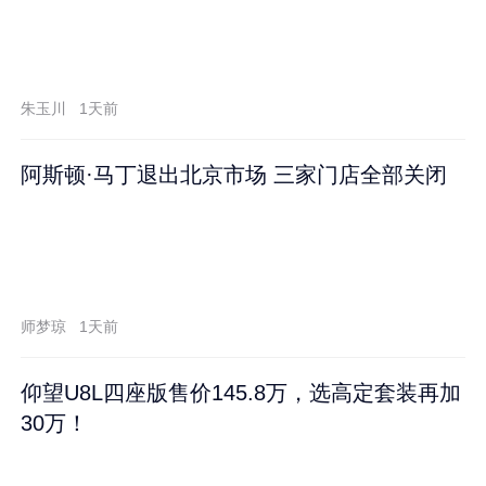
朱玉川
1天前
阿斯顿·马丁退出北京市场 三家门店全部关闭
师梦琼
1天前
仰望U8L四座版售价145.8万，选高定套装再加
30万！