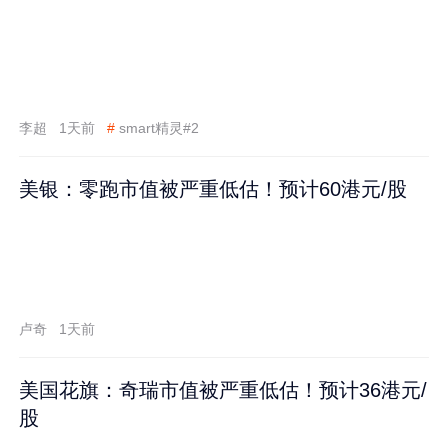
李超
1天前
#
smart精灵#2
美银：零跑市值被严重低估！预计60港元/股
卢奇
1天前
美国花旗：奇瑞市值被严重低估！预计36港元/
股