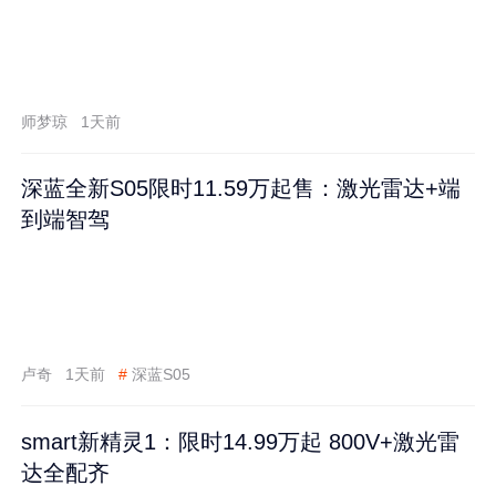
师梦琼
1天前
深蓝全新S05限时11.59万起售：激光雷达+端
到端智驾
卢奇
1天前
#
深蓝S05
smart新精灵1：限时14.99万起 800V+激光雷
达全配齐