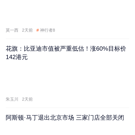
莫一西
2天前
#
神行者8
花旗：比亚迪市值被严重低估！涨60%目标价
142港元
朱玉川
2天前
阿斯顿·马丁退出北京市场 三家门店全部关闭